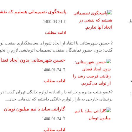
پاسخگوی تصمیماتی هستیم که نقشی در
ط
1400-03-21
ادامه مطلب
? حسین شهرستانی با انتقاد از ایجاد شورای سیاستگذاری صنعت لواز
گفت: بدون حضور نمایندگان صنفی، تصمیمات اثربخشی لازم را نخوا
حسین شهرستانی: بدون ایجاد فضای 
1400-01-24
ادامه مطلب
?عضو هیئت مدیره و خزانه دار اتحادیه لوازم خانگی تهران گفت: د
برندهای خارجی به بازار لوازم خانگی داشتیم که نقدهایی جدی...
گارانتی ساید با نیم میلیون تومان
1400-01-24
ادامه مطلب