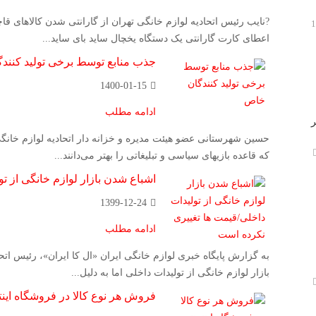
?نایب رئیس اتحادیه لوازم خانگی تهران از گارانتی شدن کالاهای ق
اعطای کارت گارانتی یک دستگاه یخچال ساید بای ساید...
جذب منابع توسط برخی تولید کنند
1400-01-15
ادامه مطلب
ر
حسین شهرستانی عضو هیئت مدیره و خزانه دار اتحادیه لوازم خانگی در
که قاعده بازیهای سیاسی و تبلیغاتی را بهتر می‌دانند...
اشباع شدن بازار لوازم خانگی از تو
1399-12-24
ادامه مطلب
به گزارش پایگاه خبری لوازم خانگی ایران «ال کا ایران»، رئیس ات
بازار لوازم خانگی از تولیدات داخلی اما به دلیل...
فروش هر نوع کالا در فروشگاه این