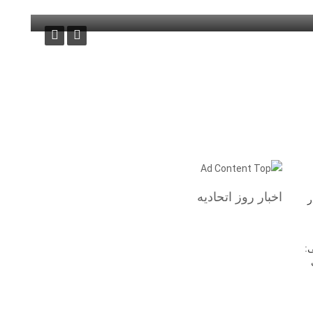
اخبار روز اتحادیه
ر
: