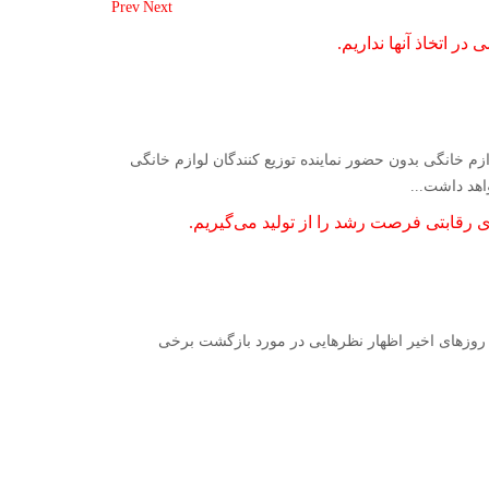
Prev
Next
 اتخاذ آنها نداریم.
م خانگی بدون حضور نماینده توزیع کنندگان لوازم خانگی
هد داشت...
رقابتی فرصت رشد را از تولید می‌گیریم.
ر روزهای اخیر اظهار نظرهایی در مورد بازگشت برخی