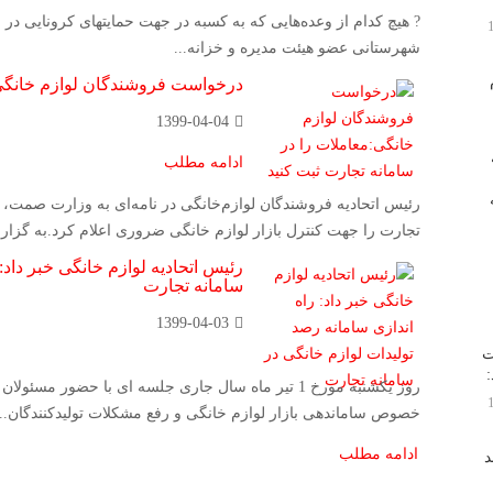
شهرستانی عضو هیئت مدیره و خزانه...
درخواست فروشندگان لوازم خانگی:
1399-04-04
ادامه مطلب
رئیس اتحادیه فروشندگان لوازم‌خانگی در نامه‌ای به وزارت صمت، 
تجارت را جهت کنترل بازار لوازم خانگی ضروری اعلام کرد.به گزار
رئیس اتحادیه لوازم خانگی خبر داد:
سامانه تجارت
1399-04-03
ت
روز یکشنبه مورخ 1 تیر ماه سال جاری جلسه ای با حضور 
خصوص ساماندهی بازار لوازم خانگی و رفع مشکلات تولیدکنندگان...
ادامه مطلب
د