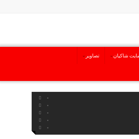
ایت شاکیان
تصاویر