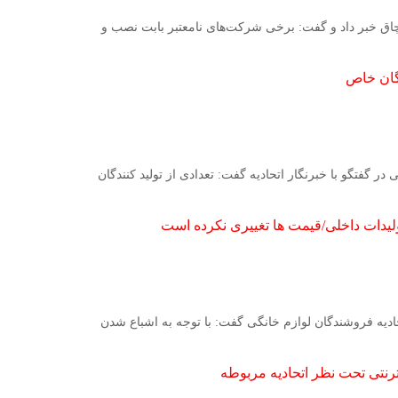
اچاق خبر داد و گفت: برخی شرکت‌های نامعتبر بابت نصب و
گان خاص
 گفتگو با خبرنگار اتحادیه گفت: تعدادی از تولید کنندگان
لیدات داخلی/قیمت ‌ها تغییری نکرده‌ است
حادیه فروشندگان لوازم خانگی گفت: با توجه به اشباع شدن
ترنتى تحت نظر اتحادیه مربوطه