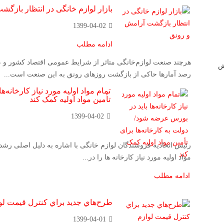
بازار لوازم خانگی در انتظار بازگ
1399-04-02
ادامه مطلب
هرچند صنعت لوازم‌خانگی متاثر از شرایط عمومی اقتصاد کشور و 
ش
رصد آمارها حاکی از بازگشت روزهای رونق به این صنعت است...
تمام مواد اولیه مورد نیاز کارخانه‌
تأمین مواد اولیه کمک کند
1399-04-02
مواد اولیه مورد نیاز کارخانه ها را در...
ادامه مطلب
طرح‌هاي جديد براي كنترل قيمت لو
1399-04-01