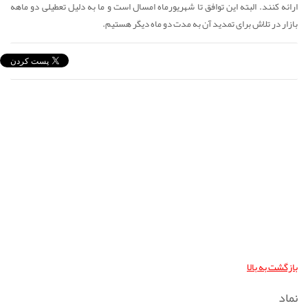
ارائه کنند. البته این توافق تا شهریورماه امسال است و ما به دلیل تعطیلی دو ماهه
بازار در تلاش برای تمدید آن به مدت دو ماه دیگر هستیم.
بازگشت به بالا
نماد