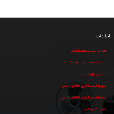
اطلاعات
مقالات، نشریه ها و تبلیغات
دستورالعمل صدور پروانه کسب
تمدید جواز کسب
ضوابط قیمت گذاری کالاهای داخلی
ضوابط قیمت گذاری کالاهای خارجی
قانون نظام صنفی