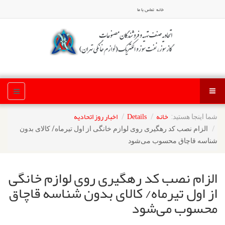
خانه
تماس با ما
خانه
Details
اخبار روز اتحادیه
شما اینجا هستید:
الزام نصب کد رهگیری روی لوازم خانگی از اول تیرماه/ کالای بدون
شناسه قاچاق محسوب می‌شود
الزام نصب کد رهگیری روی لوازم خانگی
از اول تیرماه/ کالای بدون شناسه قاچاق
محسوب می‌شود