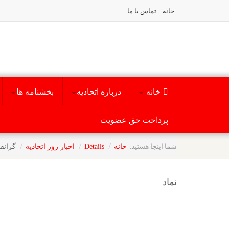
خانه
تماس با ما
خانه
درباره اتحادیه
بخشنامه ها
پرداخت حق عضویت
شما اینجا هستید:
گرانف
خانه
Details
اخبار روز اتحادیه
نماد