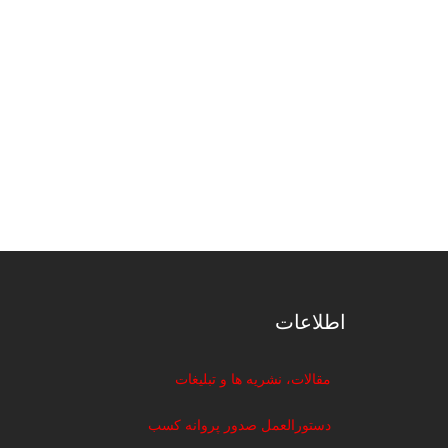
اطلاعات
مقالات، نشریه ها و تبلیغات
دستورالعمل صدور پروانه کسب