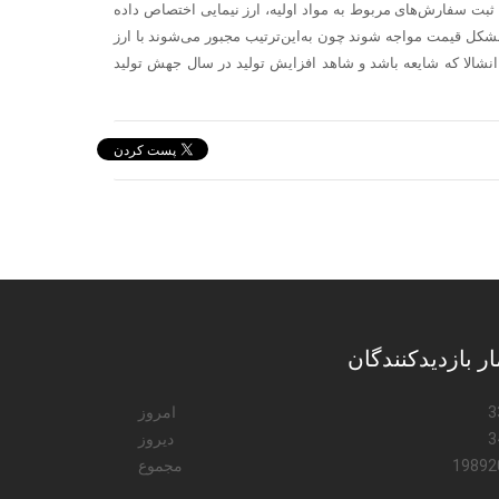
ه ثبت سفارش‌های مربوط به مواد اولیه، ارز نیمایی اختصاص داده
مشکل قیمت مواجه شوند چون به‌این‌ترتیب مجبور می‌شوند با ارز
. انشالا که شایعه باشد و شاهد افزایش تولید در سال جهش تولید
ار بازدیدکنندگان
3
امروز
3
دیروز
19892
مجموع