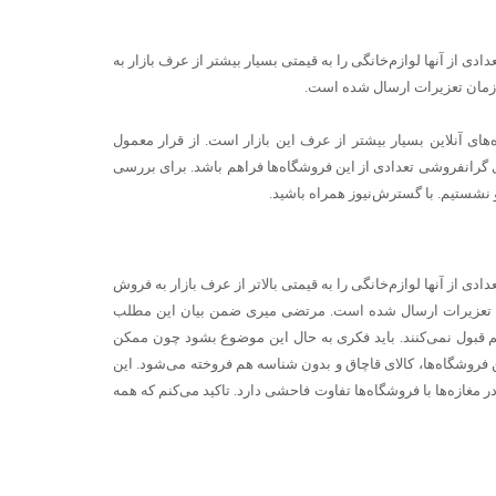
 از آنها لوازم‌خانگی را به قیمتی بسیار بیشتر از عرف بازار به
ازمان تعزیرات ارسال شده است.
ی آنلاین بسیار بیشتر از عرف این بازار است. از قرار معمول
ی گرانفروشی تعدادی از این فروشگاه‌ها فراهم باشد. برای بررسی
 نشستیم. با گسترش‌نیوز همراه باشید.
 از آنها لوازم‌خانگی را به قیمتی بالاتر از عرف بازار به فروش
مان تعزیرات ارسال شده است. مرتضی میری ضمن بیان این مطلب
هم قبول نمی‌کنند. باید فکری به حال این موضوع بشود چون ممکن
فروشگاه‌ها، کالای قاچاق و بدون شناسه هم فروخته می‌شود. این
 مغازه‌ها با فروشگاه‌ها تفاوت فاحشی دارد. تاکید می‌کنم که همه