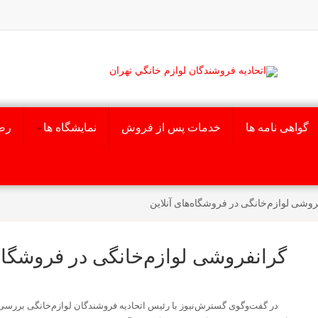
گواهی نامه ها
خدمات پس از فروش
نمایشگاه ها
رض
روشی لوازم‌خانگی در فروشگاه‌های آنلاین
گرانفروشی لوازم‌خانگی در فروشگاه‌
در گفت‌وگوی گسترش‌نیوز با رئیس اتحادیه فروشندگان لوازم‌خانگی بررسی