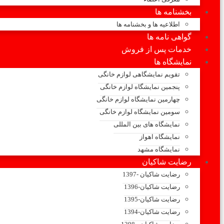
بخشنامه ها
اطلاعیه ها و بخشنامه ها
گواهی نامه ها
خدمات پس از فروش
نمایشگاه ها
تقویم نمایشگاهی لوازم خانگی
پنجمین نمایشگاه لوازم خانگی
چهارمین نمایشگاه لوازم خانگی
سومین نمایشگاه لوازم خانگی
نمایشگاه های بین المللی
نمایشگاه اهواز
نمایشگاه مشهد
رضایت شاکیان
رضایت شاکیان -1397
رضایت شاکیان-1396
رضایت شاکیان-1395
رضایت شاکیان-1394