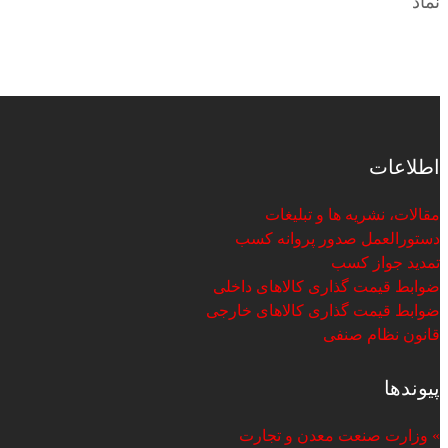
نماد
اطلاعات
مقالات، نشریه ها و تبلیغات
دستورالعمل صدور پروانه کسب
تمدید جواز کسب
ضوابط قیمت گذاری کالاهای داخلی
ضوابط قیمت گذاری کالاهای خارجی
قانون نظام صنفی
پیوندها
» وزارت صنعت معدن و تجارت