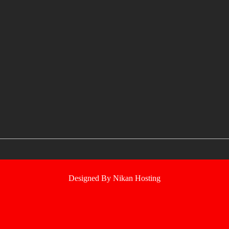
Designed By Nikan Hosting