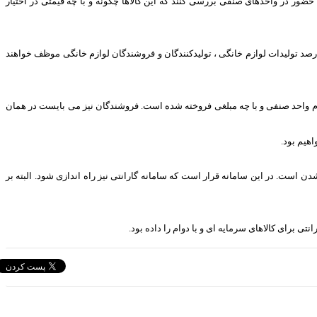
ضور در واحدهای صنفی بررسی کنند که این کالاها چگونه و با چه قیمتی در اختیار
ه رصد تولیدات لوازم خانگی ، تولیدکنندگان و فروشندگان لوازم خانگی موظف خواهند
کدام واحد صنفی و با چه مبلغی فروخته شده است. فروشندگان نیز می بایست در همان
اهیم بود.
دن است. در این سامانه قرار است که سامانه گارانتی نیز راه اندازی شود. البته بر