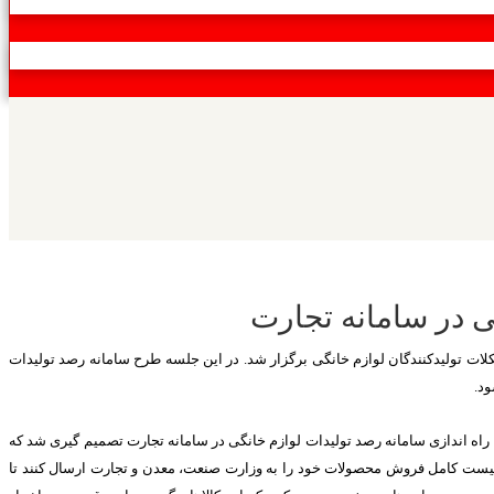
گی در سامانه تجارت
ع مشکلات تولیدکنندگان لوازم خانگی برگزار شد. در این جلسه طرح سامانه رصد تولیدات
ود.
راه اندازی سامانه رصد تولیدات لوازم خانگی در سامانه تجارت تصمیم گیری شد که
ان لیست کامل فروش محصولات خود را به وزارت صنعت، معدن و تجارت ارسال کنند تا