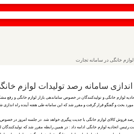
 لوازم خانگی در سامانه تجارت
 اندازی سامانه رصد تولیدات لوازم خان
رت صمت، اتحادیه لوازم خانگی و تولیدکنندگان در خصوص ساماندهی بازار لوازم خانگی و رف
مورد بحث و گفتگو قرار گرفت و مقرر شد که این سامانه طی هفته آینده راه اندازی ش
: رصد فروش کالای لوازم خانگی با جدیت پیگیری خواهد شد. در جلسه امروز در خصوص 
رفت.رئیس اتحادیه لوازم خانگی ادامه داد : در همین رابطه مقرر شد که تولیدکنندگ