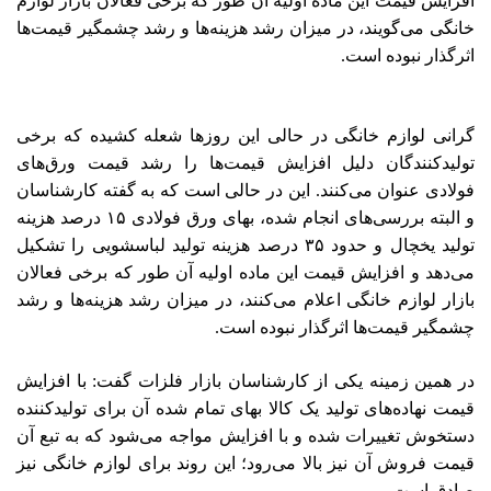
افزایش قیمت این ماده اولیه آن طور که برخی فعالان بازار لوازم
خانگی می‌گویند، در میزان رشد هزینه‌ها و رشد چشمگیر قیمت‌ها
اثرگذار نبوده است.
گرانی لوازم خانگی در حالی این روزها شعله کشیده که برخی
تولیدکنندگان دلیل افزایش قیمت‌ها را رشد قیمت ورق‌های
فولادی عنوان می‌کنند. این در حالی است که به گفته کارشناسان
و البته بررسی‌های انجام شده، بهای ورق فولادی ۱۵ درصد هزینه
تولید یخچال و حدود ۳۵ درصد هزینه تولید لباسشویی را تشکیل
می‌دهد و افزایش قیمت این ماده اولیه آن طور که برخی فعالان
بازار لوازم خانگی اعلام می‌کنند، در میزان رشد هزینه‌ها و رشد
چشمگیر قیمت‌ها اثرگذار نبوده است.
در همین زمینه یکی از کارشناسان بازار فلزات گفت: با افزایش
قیمت نهاده‌های تولید یک کالا بهای تمام شده آن برای تولیدکننده
دستخوش تغییرات شده و با افزایش مواجه می‌شود که به تبع آن
قیمت فروش آن نیز بالا می‌رود؛ این روند برای لوازم خانگی نیز
صادق است.