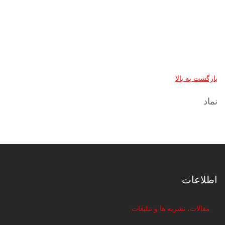
بازگشت به بالا
نماد
اطلاعات
مقالات، نشریه ها و تبلیغات