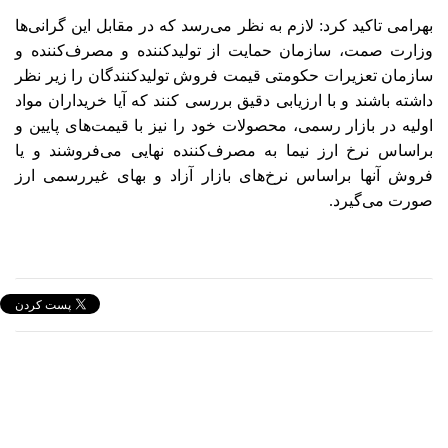
بهرامی تاکید کرد: لازم به نظر می‌رسد که در مقابل این گرانی‌ها
وزارت صمت، سازمان حمایت از تولیدکننده و مصرف‌کننده و
سازمان تعزیرات حکومتی قیمت فروش تولیدکنندگان را زیر نظر
داشته باشند و با ارزیابی دقیق بررسی کنند که آیا خریداران مواد
اولیه در بازار رسمی، محصولات خود را نیز با قیمت‌های پایین و
براساس نرخ ارز نیما به مصرف‌کننده نهایی می‌فروشند و یا
فروش آنها براساس نرخ‌های بازار آزاد و بهای غیررسمی ارز
صورت می‌گیرد.