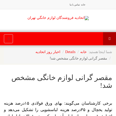
خانه
تماس با ما
شما اینجا هستید:
خانه
Details
اخبار روز اتحادیه
مقصر گرانی لوازم خانگی مشخص شد!
مقصر گرانی لوازم خانگی مشخص
شد!
برخی کارشناسان می‌گویند: بهای ورق فولادی ۱۵درصد هزینه
تولید یخچال و ۳۵درصد هزینه لباسشویی را تشکیل می‌دهد و