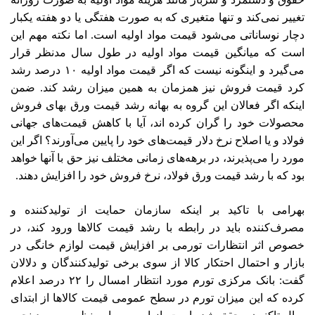
تغییر نمی‌کند و تنها متغیری که به صورت هفتگی یا دو هفته یکبار
دچار نوساناتی می‌شود قیمت مواد اولیه است. اما نکته مهم این
است که میانگین قیمت مواد اولیه در طول سال مدنظر قرار
می‌گیرد و اینگونه نیست که اگر قیمت مواد اولیه ۱۰ درصد رشد
کرد قیمت فروش نیز همزمان به همین میزان رشد کند. ضمن
اینکه اگر فعالان این گروه به بهانه رشد قیمت ورق بهای فروش
محصولات خود را گران کرده اند، آیا با کاهش قیمت‌های جهانی
فولاد و یا اصلاح نرخ دلار قیمت‌های خود را پایین می‌آورند؟ اگر این
مورد را می‌پذیرند، در برهه‌های زمانی مختلف نیز حق با آنها خواهد
بود که با رشد قیمت ورق فولاد، نرخ فروش خود را افزایش دهند.
بهرامی با تاکید بر اینکه سازمان حمایت از تولیدکننده و
مصرف‌کننده باید در رابطه با رشد قیمت کالاها ورود کند، در
خصوص اثر انتظارات تورمی بر افزایش قیمت لوازم خانگی در
بازار و احتمال احتکار کالا از سوی برخی تولیدکنندگان و دلالان
گفت: بانک مرکزی تورم مورد انتظار امسال را ۲۲ درصد اعلام
کرده که این میزان تورم در سطح عمومی قیمت کالاها از ابتدای