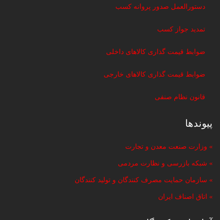
دستورالعمل صدور پروانه کسب
تمدید جواز کسب
ضوابط قیمت گذاری کالاهای داخلی
ضوابط قیمت گذاری کالاهای خارجی
قانون نظام صنفی
پیوندها
» وزارت صنعت معدن و تجارت
» شبکه بازرسی و نظارت مردمی
» سازمان حمایت مصرف کنندگان و تولید کنندگان
» اتاق اصناف ایران