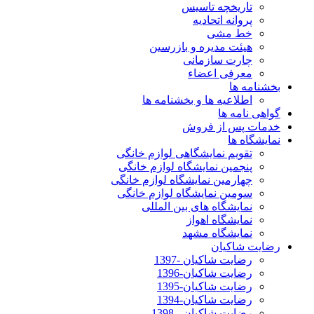
تاریخچه تاسیس
پروانه اتحادیه
خط مشی
هیئت مدیره و بازرسین
چارت سازمانی
معرفی اعضاء
بخشنامه ها
اطلاعیه ها و بخشنامه ها
گواهی نامه ها
خدمات پس از فروش
نمایشگاه ها
تقویم نمایشگاهی لوازم خانگی
پنجمین نمایشگاه لوازم خانگی
چهارمین نمایشگاه لوازم خانگی
سومین نمایشگاه لوازم خانگی
نمایشگاه های بین المللی
نمایشگاه اهواز
نمایشگاه مشهد
رضایت شاکیان
رضایت شاکیان -1397
رضایت شاکیان-1396
رضایت شاکیان-1395
رضایت شاکیان-1394
رضایت شاکیان - 1398