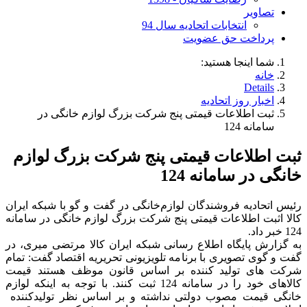
تصاویر
انتخابات اتحادیه سال 94
پرداخت حق عضویت
شما اینجا هستید:
خانه
Details
اخبار روز اتحادیه
ثبت اطلاعات قیمتی پنج شرکت بزرگ لوازم خانگی در
سامانه 124
ثبت اطلاعات قیمتی پنج شرکت بزرگ لوازم
خانگی در سامانه 124
رئیس اتحادیه فروشندگان لوازم‌خانگی در گفت و گو با شبکه ایران
کالا اثبت اطلاعات قیمتی پنج شرکت بزرگ لوازم خانگی در سامانه
124 خبر داد.
به گزارش پایگاه اطلاع رسانی شبکه ایران کالا مرتضی میری، در
گفت و گوی تصویری با برنامه تلویزیونی تحریریه اقتصاد گفت: تمام
شرکت های تولید کننده بر اساس قانون موظف هستند قیمت
کالاهای خود را در سامانه 124 ثبت کنند. با توجه به اینکه لوازم
خانگی قیمت مصوب دولتی نداشته و بر اساس نظر تولیدکننده