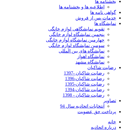
بخشنامه ها
اطلاعیه ها و بخشنامه ها
گواهی نامه ها
خدمات پس از فروش
نمایشگاه ها
تقویم نمایشگاهی لوازم خانگی
پنجمین نمایشگاه لوازم خانگی
چهارمین نمایشگاه لوازم خانگی
سومین نمایشگاه لوازم خانگی
نمایشگاه های بین المللی
نمایشگاه اهواز
نمایشگاه مشهد
رضایت شاکیان
رضایت شاکیان -1397
رضایت شاکیان-1396
رضایت شاکیان-1395
رضایت شاکیان-1394
رضایت شاکیان - 1398
تصاویر
انتخابات اتحادیه سال 94
پرداخت حق عضویت
خانه
درباره اتحادیه