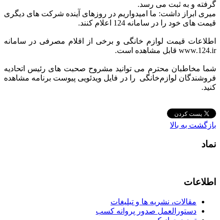
گرفته و به ثبت می رسد.
میری ابراز داشت: ما امیدواریم در روزهای آینده شرکت های دیگری
قیمت های خود را در سامانه 124 اعلام کنند.
اطلاعات قیمت لوازم خانگی و برخی از اقلام مصرفی در سامانه
www.124.ir قابل مشاهده است.
شما مخاطبان محترم می توانید مشروح صحبت های رئیس اتحادیه
فروشندگان لوازم‌خانگی را در فایل ویدئویی پیوست برنامه مشاهده
کنید.
بازگشت به بالا
نماد
اطلاعات
مقالات، نشریه ها و تبلیغات
دستورالعمل صدور پروانه کسب