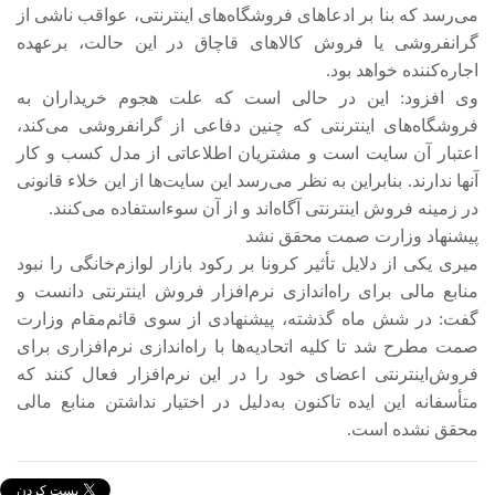
می‌رسد که بنا بر ادعاهای فروشگاه‌های اینترنتی، عواقب ناشی از
گرانفروشی یا فروش کالاهای قاچاق در این حالت، برعهده
اجاره‌کننده خواهد بود.
وی افزود: این در حالی است که علت هجوم خریداران به
فروشگاه‌های اینترنتی که چنین دفاعی از گرانفروشی می‌کند،
اعتبار آن سایت است و مشتریان اطلاعاتی از مدل کسب و کار
آنها ندارند. بنابراین به نظر می‌رسد این سایت‌ها از این خلاء قانونی
در زمینه فروش اینترنتی آگاه‌اند و از آن سوءاستفاده می‌کنند.
پیشنهاد وزارت صمت محقق نشد
میری یکی از دلایل تأثیر کرونا بر رکود بازار لوازم‌خانگی را نبود
منابع مالی برای راه‌اندازی نرم‌افزار فروش اینترنتی دانست و
گفت: در شش ماه گذشته، پیشنهادی از سوی قائم‌مقام وزارت
صمت مطرح شد تا کلیه اتحادیه‌ها با راه‌اندازی نرم‌افزاری برای
فروش‌اینترنتی اعضای خود را در این نرم‌افزار فعال کنند که
متأسفانه این ایده تاکنون به‌دلیل در اختیار نداشتن منابع مالی
محقق نشده است.