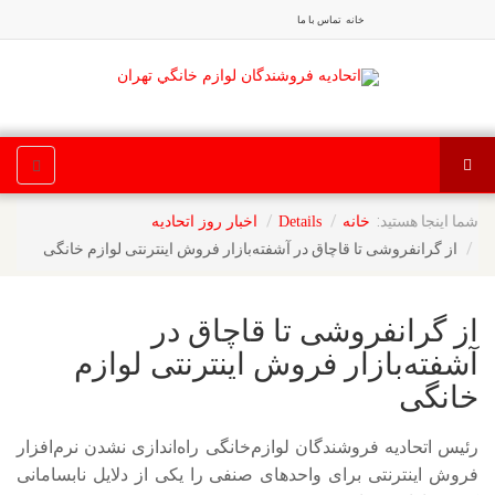
خانه
تماس با ما
شما اینجا هستید:
خانه
Details
اخبار روز اتحادیه
از گرانفروشی تا قاچاق در آشفته‌بازار فروش اینترنتی لوازم خانگی
از گرانفروشی تا قاچاق در
آشفته‌بازار فروش اینترنتی لوازم
خانگی
رئیس اتحادیه فروشندگان لوازم‌خانگی راه‌اندازی نشدن نرم‌افزار
فروش اینترنتی برای واحدهای صنفی را یکی از دلایل نابسامانی