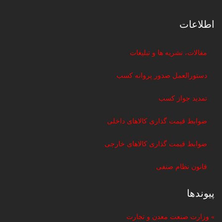
اطلاعات
مقالات، نشریه ها و تبلیغات
دستورالعمل صدور پروانه کسب
تمدید جواز کسب
ضوابط قیمت گذاری کالاهای داخلی
ضوابط قیمت گذاری کالاهای خارجی
قانون نظام صنفی
پیوندها
» وزارت صنعت معدن و تجارت