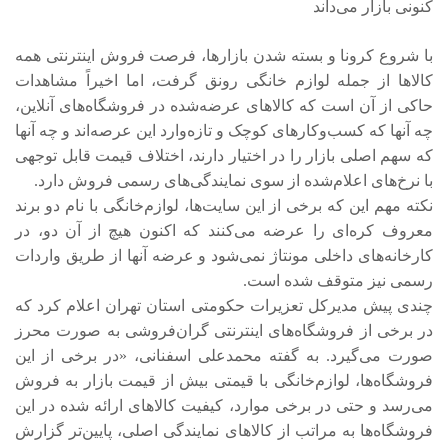
کنونی بازار می‌داند
با شروع کرونا و بسته شدن بازارها، فرصت فروش اینترنتی همه
کالاها از جمله لوازم خانگی رونق گرفت، اما اخیراً مشاهدات
حاکی از آن است که کالاهای عرضه‌شده در فروشگاه‌های آنلاین،
چه آنها که کسب‌وکارهای کوچک و تازه‌وارد این عرصه‌اند و چه آنها
که سهم اصلی بازار را در اختیار دارند، اختلاف قیمت قابل توجهی
با نرخ‌های اعلام‌شده از سوی نمایندگی‌های رسمی فروش دارد.
نکته مهم این که برخی از این سایت‌ها، لوازم‌خانگی با نام دو برند
معروف کره‌ای را عرضه می‌کنند که اکنون هیچ از آن دو، در
کارخانه‌های داخلی مونتاژ نمی‌شود و عرضه آنها از طریق واردات
رسمی نیز متوقف شده است.
چندی پیش مدیرکل تعزیرات حکومتی استان تهران اعلام کرد که
در برخی از فروشگاه‌های اینترنتی گران‌فروشی به صورت محرز
صورت می‌گیرد. به گفته محمدعلی اسفنانی، «در برخی از این
فروشگاه‌ها، لوازم‌خانگی با قیمتی بیش از قیمت بازار به فروش
می‌رسد و حتی در برخی موارد، کیفیت کالاهای ارائه شده در این
فروشگاه‌ها به مراتب از کالاهای نمایندگی اصلی، پایین‌تر گزارش