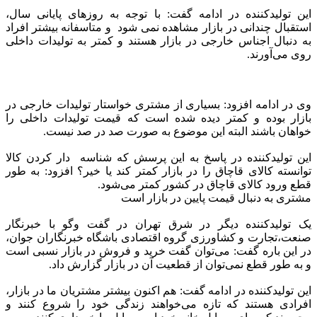
این تولیدکننده در ادامه گفت: با توجه به روز‌های پایانی سال،
استقبال چندانی در بازار مشاهده نمی شود و متاسفانه بیشتر افراد
به دنبال اجناس خارجی در بازار هستند و کمتر به تولیدات داخلی
روی می‌آورند.
وی در ادامه افزود: بسیاری از مشتری خواستار تولیدات خارجی در
بازار بوده و کمتر دیده شده است که قیمت تولیدات داخلی را
خواهان باشند البته این موضوع به صورت صد در صد نیست.
این تولیدکننده در پاسخ به این پرسش که شناسه دار کردن کالا
توانسته کالای قاچاق را در بازار کمتر کند یا خیر؟ افزود: به طور
قطع ورود کالای قاچاق در کشور کمتر می‌شود.
مشتری به دنبال قیمت پایین در بازار است
یک تولیدکننده دیگر در شرق تهران در گفت وگو با خبرنگار
صنعت،تجارت و کشاورزی گروه اقتصادی باشگاه خبرنگاران جوان،
در این باره گفت: می‌توان گفت خرید و فروش در بازار نسبی است
و به طور قطع نمی‌توان از قطعیت آن در بازار گزارش داد.
این تولیدکننده در ادامه گفت: هم اکنون بیشتر مشتریان ما در بازار،
افرادی هستند که تازه می‌خواهند زندگی خود را شروع کنند و