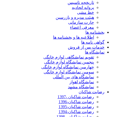
تاریخچه تاسیس
پروانه اتحادیه
خط مشی
هیئت مدیره و بازرسین
چارت سازمانی
معرفی اعضاء
بخشنامه ها
اطلاعیه ها و بخشنامه ها
گواهی نامه ها
خدمات پس از فروش
نمایشگاه ها
تقویم نمایشگاهی لوازم خانگی
پنجمین نمایشگاه لوازم خانگی
چهارمین نمایشگاه لوازم خانگی
سومین نمایشگاه لوازم خانگی
نمایشگاه های بین المللی
نمایشگاه اهواز
نمایشگاه مشهد
رضایت شاکیان
رضایت شاکیان -1397
رضایت شاکیان-1396
رضایت شاکیان-1395
رضایت شاکیان-1394
رضایت شاکیان - 1398