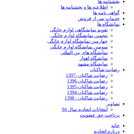
بخشنامه ها
اطلاعیه ها و بخشنامه ها
گواهی نامه ها
خدمات پس از فروش
نمایشگاه ها
تقویم نمایشگاهی لوازم خانگی
پنجمین نمایشگاه لوازم خانگی
چهارمین نمایشگاه لوازم خانگی
سومین نمایشگاه لوازم خانگی
نمایشگاه های بین المللی
نمایشگاه اهواز
نمایشگاه مشهد
رضایت شاکیان
رضایت شاکیان -1397
رضایت شاکیان-1396
رضایت شاکیان-1395
رضایت شاکیان-1394
رضایت شاکیان - 1398
تصاویر
انتخابات اتحادیه سال 94
پرداخت حق عضویت
خانه
درباره اتحادیه