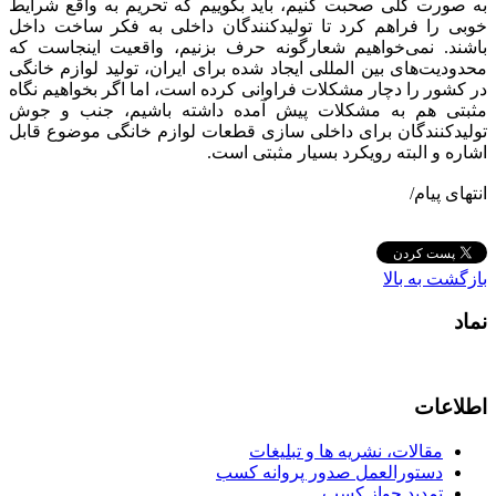
به صورت کلی صحبت کنیم، باید بگوییم که تحریم به واقع شرایط
خوبی را فراهم کرد تا تولیدکنندگان داخلی به فکر ساخت داخل
باشند. نمی‌خواهیم شعارگونه حرف بزنیم، واقعیت اینجاست که
محدودیت‌های بین المللی ایجاد شده برای ایران، تولید لوازم خانگی
در کشور را دچار مشکلات فراوانی کرده است، اما اگر بخواهیم نگاه
مثبتی هم به مشکلات پیش آمده داشته باشیم، جنب و جوش
تولیدکنندگان برای داخلی سازی قطعات لوازم خانگی موضوع قابل
اشاره و البته رویکرد بسیار مثبتی است.
انتهای پیام/
بازگشت به بالا
نماد
اطلاعات
مقالات، نشریه ها و تبلیغات
دستورالعمل صدور پروانه کسب
تمدید جواز کسب