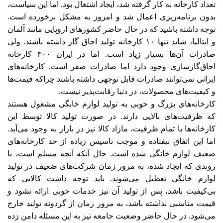
تعداد کارخانه به کار گرفته شد، ایجاد اشتغال بود. اما این سیاست،
بدون برنامه‌ریزی اعمال شد و امروز به مشکل برخورده است.
توجه داشته باشید که در حال حاضر کشورهای اروپایی مانند آلمان
و ایتالیا، شاید تنها ۱۰ کارخانه تولید اجاق گاز داشته باشند. ولی
صادرات آن‌ها ‌‌بسیار زیاد است. اما در ایران ۳۰۰ کارخانه
اجاق‌گازسازی وجود دارد اما صادرات صفر است. کارخانه‌های‌‌
ایرانی نمی‌توانند صادرات قابل توجهی داشته باشند چراکه قیمت‌ها
‌‌و کیفیت‌های‌‌ محصولات، در دنیا رقابت‌پذیر نیست.
کارخانه‌های‌‌ بزرگ و خوبی به تولید لوازم خانگی مشغول هستند
که ظرفیت‌های‌‌ بالایی دارند. در صورت تولید کالا توسط این
کارخانه‌ها ‌‌با تمام ظرفیت، مازاد کالا نیز در بازار به وجود می‌‌‌آید.
اما این اتفاق نیفتاده و موجب تاسیس زیاده از حد کارخانه‌های‌‌
ضعیف لوازم خانگی شده است. حال آنکه آنچه مسلم است، با
روندی که ایجاد شده، به مرور زمان شرکت‌های‌‌ ضعیف در تولید
لوازم خانگی تعطیل می‌‌‌شوند. باید توجه داشت کالایی که
بی‌کیفیت باشد، پس از تولید آن نیز خدمات خوبی ارائه نشود و
قیمت مناسبی نداشته باشد، به مرور زمان از گردونه تولید خارج
می‌‌‌شود. در حال حاضر وضعیت جامعه نیز به این مسئله دامن زده