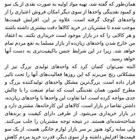
همان‌طور که گفته شد، تهیه مواد اولیه به صورت نقدی از یک سو
و کمبود نقدینگی واحدها از سوی دیگر امکان فروش اعتباری را از
واحدهای کوچک گرفته است. علاوه بر این، افزایش قیمت‌ها
‌‌موجب شده تا مشتریان در خرید کالاها دقت بیشتری داشته باشند
و هر کالایی را که در بازار موجود است خریداری نکنند. به اعتقاد
من خارج شدن واحدهای زیان‌ده از بازار مسلما به نفع مردم تمام
خواهد شد. زیرا در این شرایط جنس باکیفیت‌تری به دست آنها
خواهد رسید.
البته نمی‌توان کتمان کرد که واحدهای تولیدی بزرگ نیز از
مشکلاتی رنج می‌‌‌برند که این روزها فعالیت‌های‌‌ آنها را تحت تاثیر
قرار داده است. بزرگ‌ترین مشکل واحدهای تولیدکننده بزرگ و
مطرح کشور، همان نقدینگی است که تمام صنعت را با چالش
جدی مواجه کرده است. اما تفاوت این واحدها با واحدهای زیان‌ده،
داشتن تقاضا در بازار است. کالاهای این کارخانه‌ها، مشتری دارد و
در بازار خریداری می‌‌‌شود. از طرفی دارای کیفیت و برندهای
شناخته‌شده‌ای هستند. در نتیجه توجه مشتریان را جلب می‌‌‌کنند.
ولی سایه رکود هنوز بر سر بازار لوازم خانگی هست. از یک سو
قیمت‌ها ‌‌افزایش داشته و از سوی دیگر، قدرت خرید مردم کاهش