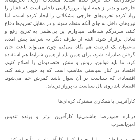
خارجی و بدتر از همه اینها، بوروکراسی داخلی است که فشار را
زیاد کرده تحریم‌های خارجی مشکلاتی را ایجاد کرده است، اما
نیروهای داخل به جای آنکه منظم شوند و در مقابل تحریم‌ها دفاع
کنند، سردرگم شده‌اند. امیدوارم این بی‌نظمی به تدریج رفع و
تعادل برقرار شود. البته از طرف دیگر به شرایط پیش آمده،
به‌عنوان یک فرصت هم نگاه می‌کنم چون می‌تواند باعث جان
گرفتن صادرات شود، برای همین باید از همین شرایط هم استفاده
کرد. ما باید قوانین، روش و منش اقتصادیمان را اصلاح کنیم.
اقتصاد در کنار سیاستی مناسب است که به خوبی رشد کند.
اقتصادی که سیاست بر آن سوار باشد کمرش خم می‌شود.
اقتصاد باید روی بال سیاست به پرواز دربیاید.
کارآفريني با همکاري مشترک کره‌اي‌ها
درباره حمیدرضا هاشمی‌نیا کارآفرین برتر و برنده تندیس
امین‌الضرب
حمیدرضا هاشمی‌نیا با وجود اینکه از کارآفرینان نسبتاً جوان کشور