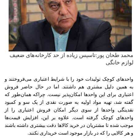
محمد طحان پور:تاسیس زیاده از حد کارخانه‌های‌‌ ضعیف
لوازم خانگی
واحدهای کوچک تولیدات خود را با شرایط اعتباری می‌‌‌فروختند و
به همین دلیل مشتری هم داشتند. اما در حال حاضر فروش
اعتباری برای این واحدها امکان‌پذیر نیست. چراکه همان‌طور که
گفته شد، تهیه مواد اولیه به صورت نقدی از یک سو و کمبود
نقدینگی واحدها از سوی دیگر امکان فروش اعتباری را از
واحدهای کوچک گرفته است. علاوه بر این، افزایش قیمت‌ها
‌‌موجب شده تا مشتریان در خرید کالاها دقت بیشتری داشته باشند
و هر کالایی را که در بازار موجود است خریداری نکنند.