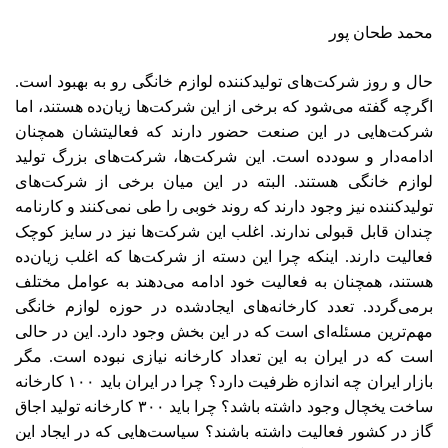
محمد طحان پور
حال و روز شرکت‌های‌‌ تولیدکننده لوازم خانگی رو به بهبود است.
اگرچه گفته می‌‌‌شود که برخی از این شرکت‌ها ‌‌زیان‌ده هستند، اما
شرکت‌هایی در این صنعت حضور دارند که فعالیتشان همچنان
ادامه‌دار و سودده است. این شرکت‌ها، شرکت‌های‌‌ بزرگ تولید
لوازم خانگی هستند. البته در این میان برخی از شرکت‌های‌‌
تولیدکننده نیز وجود دارند که روند خوبی را طی نمی‌کنند و کارنامه
چندان قابل قبولی ندارند. اغلب این شرکت‌ها ‌‌نیز در سایز کوچک
فعالیت دارند. اینکه چرا این دسته از شرکت‌ها ‌‌که اغلب زیان‌ده
هستند، همچنان به فعالیت خود ادامه می‌‌‌دهند به عوامل مختلف
برمی‌گردد. تعدد کارخانه‌های‌‌ ایجادشده در حوزه لوازم خانگی
مهم‌ترین مسئله‌ای است که در این بخش وجود دارد. این در حالی
است که در ایران به این تعداد کارخانه نیازی نبوده است. مگر
بازار ایران چه اندازه ظرفیت دارد؟ چرا در ایران باید ۱۰۰ کارخانه
ساخت یخچال وجود داشته باشد؟ چرا باید ۳۰۰ کارخانه تولید اجاق
گاز در کشور فعالیت داشته باشند؟ سیاست‌هایی که در ایجاد این