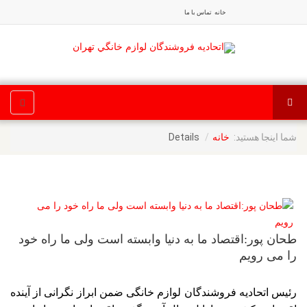
خانه
تماس با ما
شما اینجا هستید:
Details
خانه
طحان پور:اقتصاد ما به دنیا وابسته است ولی ما راه خود
را می رویم
رئیس اتحادیه فروشندگان لوازم خانگی ضمن ابراز نگرانی از آینده