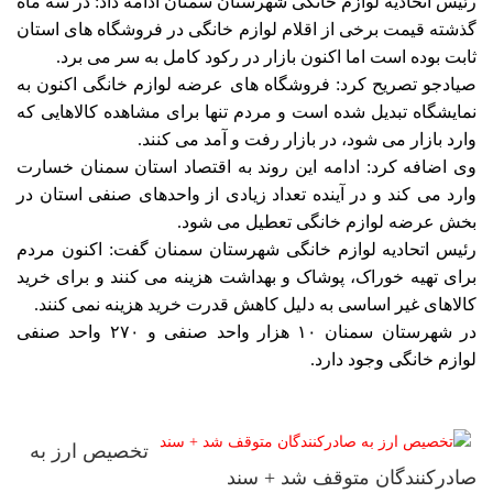
رئیس اتحادیه لوازم خانگی شهرستان سمنان ادامه داد: در سه ماه
گذشته قیمت برخی از اقلام لوازم خانگی در فروشگاه های استان
ثابت بوده است اما اکنون بازار در رکود کامل به سر می برد.
صیادجو تصریح کرد: فروشگاه های عرضه لوازم خانگی اکنون به
نمایشگاه تبدیل شده است و مردم تنها برای مشاهده کالاهایی که
وارد بازار می شود، در بازار رفت و آمد می کنند.
وی اضافه کرد: ادامه این روند به اقتصاد استان سمنان خسارت
وارد می کند و در آینده تعداد زیادی از واحدهای صنفی استان در
بخش عرضه لوازم خانگی تعطیل می شود.
رئیس اتحادیه لوازم خانگی شهرستان سمنان گفت: اکنون مردم
برای تهیه خوراک، پوشاک و بهداشت هزینه می کنند و برای خرید
کالاهای غیر اساسی به دلیل کاهش قدرت خرید هزینه نمی کنند.
در شهرستان سمنان ۱۰ هزار واحد صنفی و ۲۷۰ واحد صنفی
لوازم خانگی وجود دارد.
تخصیص ارز به
صادرکنندگان متوقف شد + سند