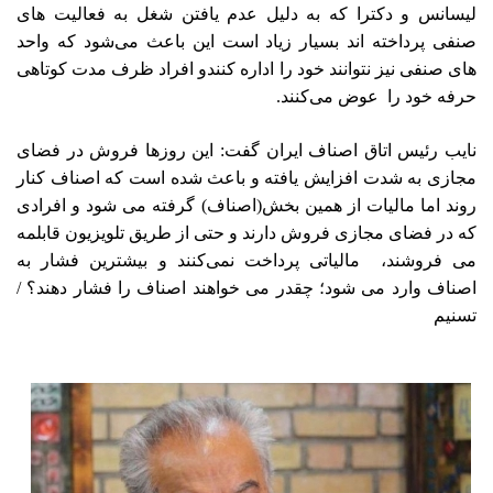
لیسانس و دکترا که به دلیل عدم یافتن شغل به فعالیت های
صنفی پرداخته اند بسیار زیاد است این باعث می‌شود که واحد
های صنفی نیز نتوانند خود را اداره کنندو افراد ظرف مدت کوتاهی
حرفه خود را عوض می‌کنند.
نایب رئیس اتاق اصناف ایران گفت: این روزها فروش در فضای
مجازی به شدت افزایش یافته و باعث شده است که اصناف کنار
روند اما مالیات از همین بخش(اصناف) گرفته می شود و افرادی
که در فضای مجازی فروش دارند و حتی از طریق تلویزیون قابلمه
می فروشند، مالیاتی پرداخت نمی‌کنند و بیشترین فشار به
اصناف وارد می شود؛ چقدر می خواهند اصناف را فشار دهند؟ /
تسنیم