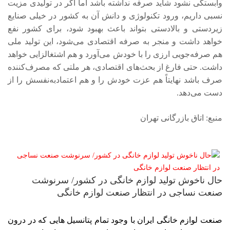
وابستگی نشود شاید صرفه نداشته باشد اما اگر در تولیدی مزیت
نسبی داریم، ورود تکنولوژی و دانش آن به کشور در خیلی صنایع
زیردستی و بالادستی بتواند باعث بهبود شود، برای کشور نفع
خواهد داشت و منجر به صرفه اقتصادی می‌شود، این تولید ملی
هم صرفه‌جویی ارزی را با خودش می‌آورد و هم اشتغالزایی خواهد
داشت. حتی فارغ از بحث‌های اقتصادی، هر ملتی که مصرف‌کننده
صرف باشد نهایتاً هم عزت خودش را و هم اعتمادبه‌نفسش را از
دست می‌دهد.
منبع: اتاق بازرگانی تهران
حال ناخوش تولید لوازم خانگی در کشور/ سرنوشت
صنعت نساجی در انتظار صنعت لوازم خانگی
صنعت لوازم خانگی ایران با وجود تمام پتانسیل هایی که در درون