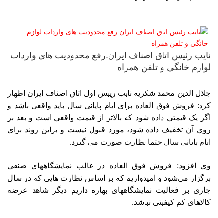
نایب رئیس اتاق اصناف ایران:رفع محدودیت های واردات
لوازم خانگی و تلفن همراه
جلال الدین محمد شکریه نایب رییس اول اتاق اصناف ایران اظهار
کرد: فروش فوق العاده برای ایام پایانی سال باید واقعی باشد و
اگر یک قیمتی داده شود که بالاتر از قیمت واقعی است و بعد بر
روی آن تخفیف داده شود، مورد قبول نیست و براین روند برای
ایام پایانی سال حتما نظارت صورت می گیرد.
وی افزود: فروش فوق العاده در غالب نمایشگاههای صنفی
برگزار می‌شود و امیدواریم که بر اساس نظارت هایی که در سال
جاری بر فعالیت نمایشگاههای بهاره داریم دیگر شاهد عرضه
کالاهای کم کیفیتی نباشد.