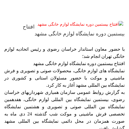
افتتاح
بیستمین دوره نمایشگاه لوازم خانگی مشهد
با حضور معاون استاندار خراسان رضوی و رئیس اتحادیه لوازم
خانگی تهران انجام شد؛
افتتاح بیستمین دوره نمایشگاه لوازم خانگی مشهد
نمایشگاه های لوازم خانگی، محصولات صوتی و تصویری و فرش
ماشینی و موکت با حضور مسئولان استانی و کشوری در
نمایشگاه بین المللی مشهد آغاز به کار کرد.
به گزارش روابط عمومی سازمان همیاری شهرداریهای خراسان
رضوی، بیستمین نمایشگاه بین المللی لوازم خانگی، هفدهمین
نمایشگاه بین المللی صوتی و تصویری و هشتمین نمایشگاه
تخصصی فرش ماشینی و موکت شب گذشته 24 دی ماه به
صورت همزمان در محل دائمی نمایشگاه بین المللی مشهد
گشایش یافت.