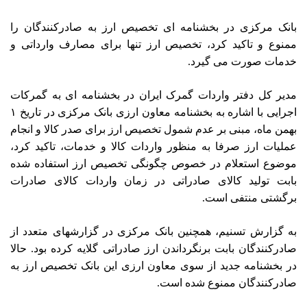
بانک مرکزی در بخشنامه ای تخصیص ارز به صادرکنندگان را
ممنوع و تاکید کرد، تخصیص ارز تنها برای مصارف وارداتی و
خدمات صورت می گیرد.
مدیر کل دفتر واردات گمرک ایران در بخشنامه ای به گمرکات
اجرایی با اشاره به بخشنامه معاون ارزی بانک مرکزی در تاریخ ۱
بهمن ماه، مبنی بر عدم شمول تخصیص ارز برای صدر کالا و انجام
عملیات ارز صرفا به منظور واردات کالا و خدمات، تاکید کرد،
موضوع استعلام در خصوص چگونگی تخصیص ارز استفاده شده
بابت تولید کالای صادراتی در زمان واردات کالای صادرات
برگشتی منتفی است.
به گزارش تسنیم، همچنین بانک مرکزی در گزارشهای متعدد از
صادرکنندگان بابت برنگرداندن ارز صادراتی گلایه کرده بود. حالا
در بخشنامه جدید از سوی معاون ارزی این بانک تخصیص ارز به
صادرکنندگان ممنوع شده است.