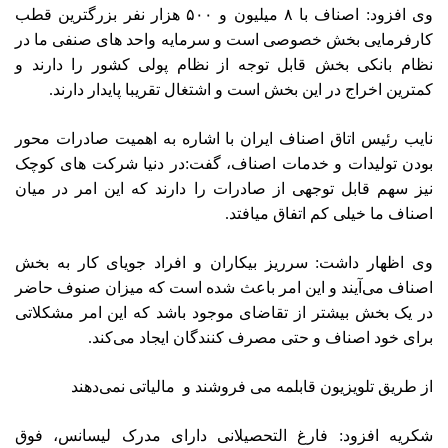
وی افزود: اصناف با ۸ میلیون و ۵۰۰ هزار نفر بزرگترین قطب
کارفرمایی بخش خصوصی است و سرمایه واحد های صنفی ما در
نظام بانکی بخش قابل توجه از نظام پولی کشور را دارند و
کمترین اخراج در این بخش است و اشتغال تقریبا پایدار دارند.
نایب رئیس اتاق اصناف ایران با اشاره به اهمیت صادرات محور
بودن تولیدات و خدمات اصناف، گفت:در دنیا شرکت های کوچک
نیز سهم قابل توجهی از صادرات را دارند که این امر در میان
اصناف ما خیلی کم اتفاق میافتد.
وی اظهار داشت: سرریز بیکاران و افراد جویای کار به بخش
اصناف می‌آیند و این امر باعث شده است که میزان صنوف حاضر
در یک بخش بیشتر از تقاضای موجود باشد که این امر مشکلاتی
برای خود اصناف و حتی مصرف کنندگان ایجاد می‌کند.
از طریق تلویزیون قابلمه می فروشند و مالیاتی نمی‌دهند
شکریه افزود: فارغ التحصیلانی دارای مدرک لیسانس، فوق