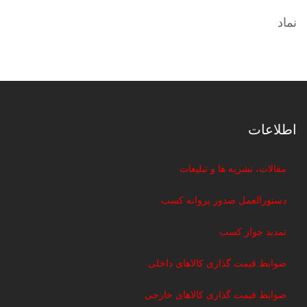
نماد
اطلاعات
مقالات، نشریه ها و تبلیغات
دستورالعمل صدور پروانه کسب
تمدید جواز کسب
ضوابط قیمت گذاری کالاهای داخلی
ضوابط قیمت گذاری کالاهای خارجی