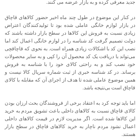
جدید معرفی کرده و به بازار عرضه می کنند.
در کنار این موضوع در طول چند ماه اخیر حضور کالاهای قاچاق
در بازار لوازم خانگی عاملی شده بود تا تولیدکنندگان اعتراض
زیادی نسبت به فروش این کالاها در سطح بازار داشته باشند که
دولت تصمیم گرفت کد شناسه را در لوازم خانگی اعمال کند اما
نصب این کد با اشکالات زیادی همراه است. به نحوی که قاچاقچی
می‌تواند با دریافت یک کد محصول آن را کپی و به سایر محصولات
خود نصب کند و به راحتی کالای خود را با شناسه به فروش
برساند. در کد شناسه خبری از ثبت شماره سریال کالا نیست و
همین موضوع عاملی شده تا هدف از اجرای آن که مقابله با کالای
قاچاق است بی‌نتیجه باشد.
اما باید توجه کرد به اعتقاد برخی از فروشندگان بحث ارزان بودن
کالای قاچاق نسبت به کالاهای داخلی باعث تشویق مردم به خرید
این کالاها شده است. اگر مدیریت لازم در قیمت کالاهای داخلی
اعمال نشود مردم ناچار به خرید کالاهای قاچاق در سطح بازار
هستند.