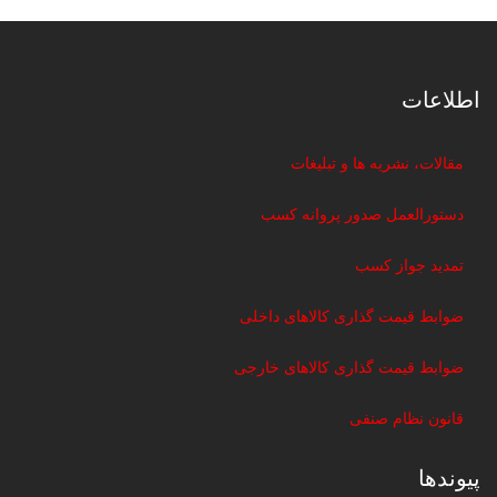
اطلاعات
مقالات، نشریه ها و تبلیغات
دستورالعمل صدور پروانه کسب
تمدید جواز کسب
ضوابط قیمت گذاری کالاهای داخلی
ضوابط قیمت گذاری کالاهای خارجی
قانون نظام صنفی
پیوندها