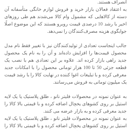
انصراف هستند.
به اعتقاد فعالان بازار خرید و فروش لوازم خانگی متأسفانه آن
دسته از کالاهایی که مشمول وام کالا می‌شدند هم طی روزهای
اخیر با رشد 10 درصدی قیمت روبرو هستند که این موضوع اصلًا
جوابگوی هزینه مصرف‌کنندگان را نمی‌دهد.
جالب اینجاست تعدادی از تولیدکنندگان نیز با تغییر فقط نام مدل
محصول قیمت‌ها را افزایش داده‌اند و آن را به نام یک محصول
جدید راهی بازار کرده اند. علاوه بر این تعدادی هم با نصب یک
قطعه جزئی 50 تا 100 هزار تومانی محصول را با امکانات جدید
معرفی کرده و با تبلیغات اغوا کننده در نهایت کالا را با رشد قیمت
یک میلیون تومانی به فروش می‌رسانند.
به عنوان نمونه در محصولات فلیتر نانو ، طلق پلاستیک یا یک لایه
استیل بر روی کشوهای یخچال اضافه کرده و با قیمتی بالا کالا را
جدید معرفی کرده و به بازار عرضه می کنند.
به عنوان نمونه در محصولات فلیتر نانو ، طلق پلاستیک یا یک لایه
استیل بر روی کشوهای یخچال اضافه کرده و با قیمتی بالا کالا را