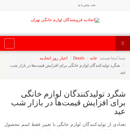
خانه
تماس با ما
شما اینجا هستید:
خانه
Details
اخبار روز اتحادیه
شگرد تولیدکنندگان لوازم خانگی برای افزایش قیمت‌ها در بازار شب
عید
شگرد تولیدکنندگان لوازم خانگی
برای افزایش قیمت‌ها در بازار شب
عید
تعدادی از تولیدکنندگان لوازم خانگی با تغییر فقط اسم محصول