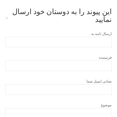
این پیوند را به دوستان خود ارسال
×
نمایید
ارسال نامه به
فرستنده
نشانی ایمیل شما
موضوع