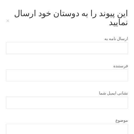
این پیوند را به دوستان خود ارسال
×
نمایید
ارسال نامه به
فرستنده
نشانی ایمیل شما
موضوع