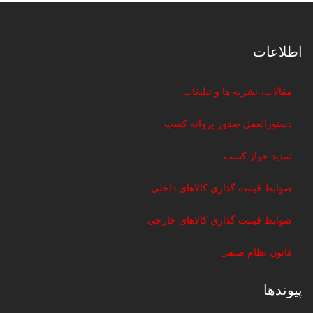
اطلاعات
مقالات، نشریه ها و تبلیغات
دستورالعمل صدور پروانه کسب
تمدید جواز کسب
ضوابط قیمت گذاری کالاهای داخلی
ضوابط قیمت گذاری کالاهای خارجی
قانون نظام صنفی
پیوندها