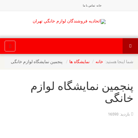
خانه
تماس با ما
شما اینجا هستید:
پنجمین نمایشگاه لوازم خانگی
خانه
نمایشگاه ها
پنجمین نمایشگاه لوازم
خانگی
بازدید: 16593