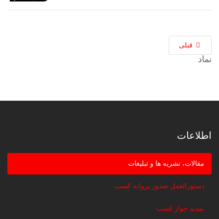
قبلی
نماد
اطلاعات
مقالات، نشریه ها و تبلیغات
دستورالعمل صدور پروانه کسب
تمدید جواز کسب