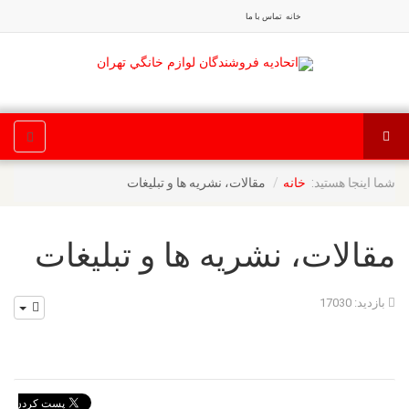
خانه
تماس با ما
شما اینجا هستید:
مقالات، نشریه ها و تبلیغات
خانه
مقالات، نشریه ها و تبلیغات
بازدید: 17030