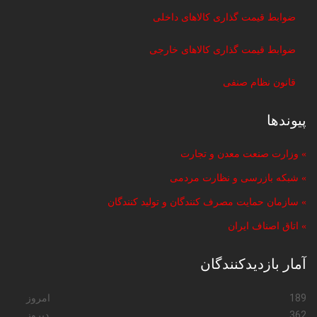
ضوابط قیمت گذاری کالاهای داخلی
ضوابط قیمت گذاری کالاهای خارجی
قانون نظام صنفی
پیوندها
» وزارت صنعت معدن و تجارت
» شبکه بازرسی و نظارت مردمی
» سازمان حمایت مصرف کنندگان و تولید کنندگان
» اتاق اصناف ایران
آمار بازدیدکنندگان
189
امروز
362
دیروز