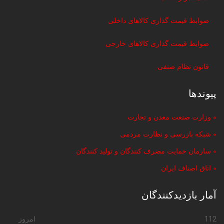
ضوابط قیمت گذاری کالاهای داخلی
ضوابط قیمت گذاری کالاهای خارجی
قانون نظام صنفی
پیوندها
» وزارت صنعت معدن و تجارت
» شبکه بازرسی و نظارت مردمی
» سازمان حمایت مصرف کنندگان و تولید کنندگان
» اتاق اصناف ایران
آمار بازدیدکنندگان
112
امروز