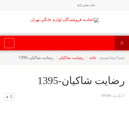
خانه
تماس با ما
شما اینجا هستید:
رضایت شاکیان-1395
خانه
رضایت شاکیان
رضایت شاکیان-1395
بازدید: 18106